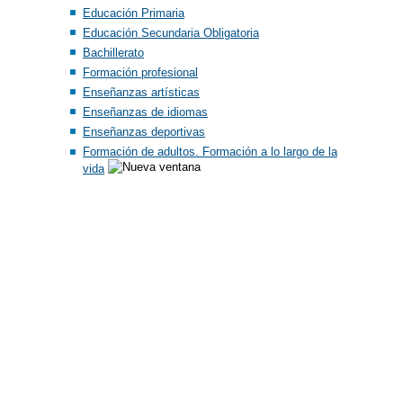
Educación Primaria
Educación Secundaria Obligatoria
Bachillerato
Formación profesional
Enseñanzas artísticas
Enseñanzas de idiomas
Enseñanzas deportivas
Formación de adultos. Formación a lo largo de la
vida