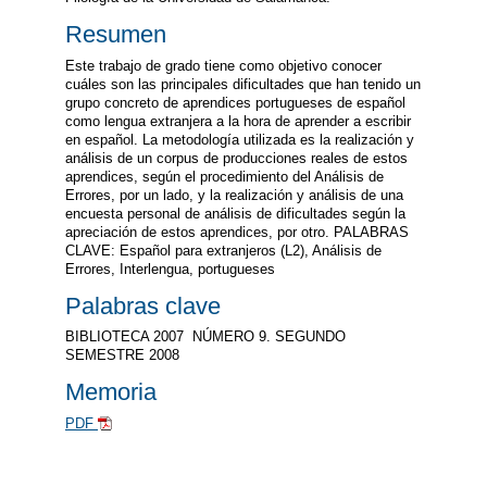
Resumen
Este trabajo de grado tiene como objetivo conocer
cuáles son las principales dificultades que han tenido un
grupo concreto de aprendices portugueses de español
como lengua extranjera a la hora de aprender a escribir
en español. La metodología utilizada es la realización y
análisis de un corpus de producciones reales de estos
aprendices, según el procedimiento del Análisis de
Errores, por un lado, y la realización y análisis de una
encuesta personal de análisis de dificultades según la
apreciación de estos aprendices, por otro. PALABRAS
CLAVE: Español para extranjeros (L2), Análisis de
Errores, Interlengua, portugueses
Palabras clave
BIBLIOTECA 2007  NÚMERO 9. SEGUNDO
SEMESTRE 2008
Memoria
PDF