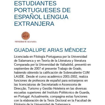
ESTUDIANTES
PORTUGUESES DE
ESPAÑOL LENGUA
EXTRANJERA
GUADALUPE ARIAS MÉNDEZ
Licenciada en Filología Portuguesa por la Universidad
de Salamanca y en Teoría de la Literatura y literatura
Comparada por la Universidad de Valladolid, presentó en
septiembre de 2007 el presente Trabajo de Grado,
habiendo obtenido la calificación de Sobresaliente CUM
LAUDE. Desde el curso académico 2001-2002, realiza
funciones de profesora de español para extranjeros en
las licenciaturas de Secretariado e Assessoria de
Direcção, Turismo y Gestão Hoteleira en las diversas
escuelas superiores del Instituto Politécnico de Guarda,
en Portugal. Actualmente, compagina estas funciones
con la elaboración de la Tesis Doctoral en la Facultad de
Filología de la Universidad de Salamanca.