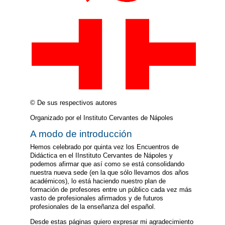
© De sus respectivos autores
Organizado por el Instituto Cervantes de Nápoles
A modo de introducción
Hemos celebrado por quinta vez los Encuentros de
Didáctica en el IInstituto Cervantes de Nápoles y
podemos afirmar que así como se está consolidando
nuestra nueva sede (en la que sólo llevamos dos años
académicos), lo está haciendo nuestro plan de
formación de profesores entre un público cada vez más
vasto de profesionales afirmados y de futuros
profesionales de la enseñanza del español.
Desde estas páginas quiero expresar mi agradecimiento