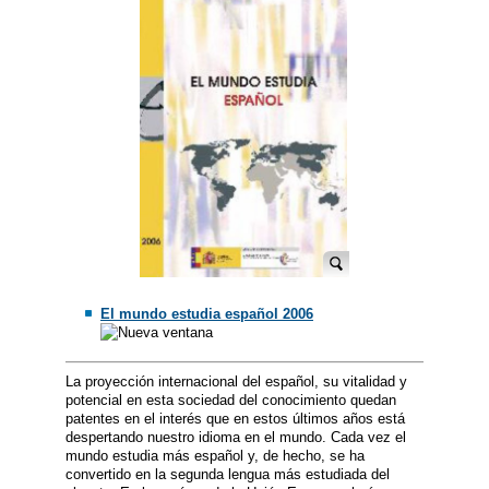
El mundo estudia español 2006
La proyección internacional del español, su vitalidad y
potencial en esta sociedad del conocimiento quedan
patentes en el interés que en estos últimos años está
despertando nuestro idioma en el mundo. Cada vez el
mundo estudia más español y, de hecho, se ha
convertido en la segunda lengua más estudiada del