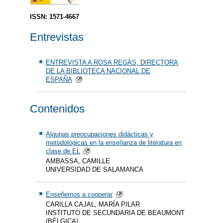
ISSN: 1571-4667
Entrevistas
ENTREVISTA A ROSA REGÀS, DIRECTORA
DE LA BIBLIOTECA NACIONAL DE
ESPAÑA
Contenidos
Algunas preocupaciones didácticas y
metodológicas en la enseñanza de literatura en
clase de EL
AMBASSA, CAMILLE
UNIVERSIDAD DE SALAMANCA
Enseñemos a cooperar
CARILLA CAJAL, MARÍA PILAR
INSTITUTO DE SECUNDARIA DE BEAUMONT
(BÉLGICA)