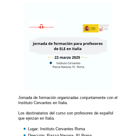
Jornada de formación organizadas conjuntamente con el
Instituto Cervantes en Italia.
Los destinatarios del curso son profesores de español
que ejerzan en Italia.
Lugar: Instituto Cervantes Roma
Dirección: Piazza Navona, 91 Roma