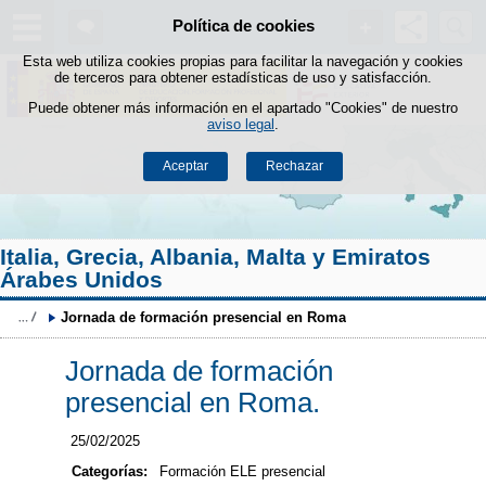
Buscad
Política de cookies
Saltar al contenido
Esta web utiliza cookies propias para facilitar la navegación y cookies
de terceros para obtener estadísticas de uso y satisfacción.
Puede obtener más información en el apartado "Cookies" de nuestro
aviso legal
.
Aceptar
Rechazar
Italia, Grecia, Albania, Malta y Emiratos
Árabes Unidos
Jornada de formación presencial en Roma
Jornada de formación
presencial en Roma.
25/02/2025
Categorías:
Formación ELE presencial