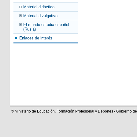
Material didáctico
Material divulgativo
El mundo estudia español
(Rusia)
Enlaces de interés
© Ministerio de Educación, Formación Profesional y Deportes - Gobierno d