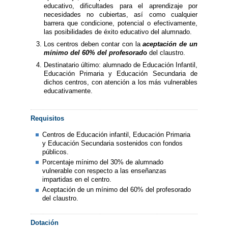
educativo, dificultades para el aprendizaje por
necesidades no cubiertas, así como cualquier
barrera que condicione, potencial o efectivamente,
las posibilidades de éxito educativo del alumnado.
Los centros deben contar con la
aceptación de un
mínimo del 60% del profesorad
o
del claustro.
Destinatario último: alumnado de Educación Infantil,
Educación Primaria y Educación Secundaria de
dichos centros, con atención a los más vulnerables
educativamente.
Requisitos
Centros de Educación infantil, Educación Primaria
y Educación Secundaria sostenidos con fondos
públicos.
Porcentaje mínimo del 30% de alumnado
vulnerable con respecto a las enseñanzas
impartidas en el centro.
Aceptación de un mínimo del 60% del profesorado
del claustro.
Dotación