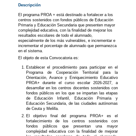
Descripción
El programa PROA + está destinado a fortalecer a los
centros sostenidos con fondos públicos de Educación
Primaria y Educación Secundaria que presenten mayor
complejidad educativa, con la finalidad de mejorar los
resultados escolares de todo el alumnado,
especialmente de los más vulnerables, e incrementar e
incrementar el porcentaje de alumnado que permanezca
en el sistema.
El objeto de esta Convocatoria es:
Establecer el procedimiento para participar en el
Programa de Cooperación Territorial para la
Orientación, Avance y Enriquecimiento Educativo
PROA+ durante el curso escolar 2026-2027, a
desarrollar en los centros docentes sostenidos con
fondos públicos en los que se impartan las etapas
de Educación Infantil, Educación Primaria y
Educación Secundaria, de las ciudades autónomas
de Ceuta y Melilla.
El objetivo final del programa PROA+ es el
fortalecimiento de los centros sostenidos con
fondos públicos que presentan una mayor
complejidad educativa con la finalidad de mejorar