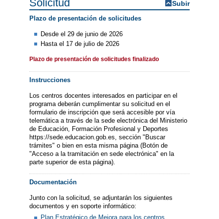
Solicitud
Subir
Plazo de presentación de solicitudes
Desde el 29 de junio de 2026
Hasta el 17 de julio de 2026
Plazo de presentación de solicitudes finalizado
Instrucciones
Los centros docentes interesados en participar en el
programa deberán cumplimentar su solicitud en el
formulario de inscripción que será accesible por vía
telemática a través de la sede electrónica del Ministerio
de Educación, Formación Profesional y Deportes
https://sede.educacion.gob.es, sección "Buscar
trámites" o bien en esta misma página (Botón de
"Acceso a la tramitación en sede electrónica" en la
parte superior de esta página).
Documentación
Junto con la solicitud, se adjuntarán los siguientes
documentos y en soporte informático:
Plan Estratégico de Mejora para los centros