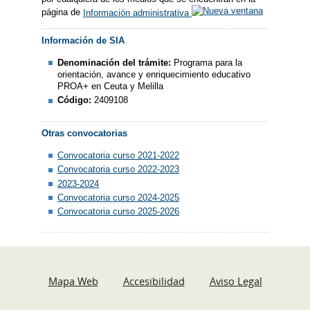
página de
Información administrativa
Información de SIA
Denominación del trámite:
Programa para la
orientación, avance y enriquecimiento educativo
PROA+ en Ceuta y Melilla
Código:
2409108
Otras convocatorias
Convocatoria curso 2021-2022
Convocatoria curso 2022-2023
2023-2024
Convocatoria curso 2024-2025
Convocatoria curso 2025-2026
Mapa Web
Accesibilidad
Aviso Legal