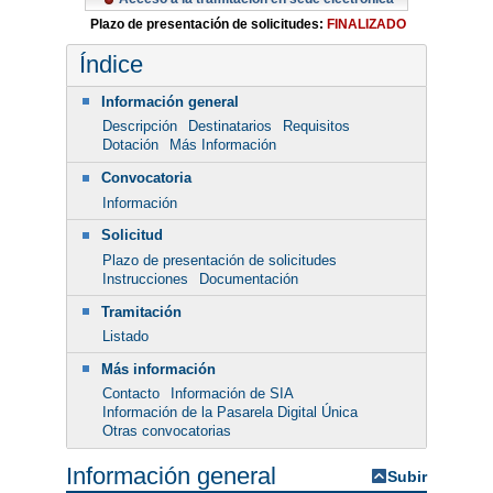
Plazo de presentación de solicitudes:
FINALIZADO
Índice
Información general
Descripción
Destinatarios
Requisitos
Dotación
Más Información
Convocatoria
Información
Solicitud
Plazo de presentación de solicitudes
Instrucciones
Documentación
Tramitación
Listado
Más información
Contacto
Información de SIA
Información de la Pasarela Digital Única
Otras convocatorias
Información general
Subir