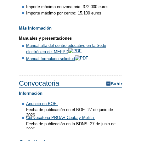
Importe máximo convocatoria: 372.000 euros.
Importe máximo por centro: 15.100 euros.
Más Información
Manuales y presentaciones
Manual alta del centro educativo en la Sede
electrónica del MEFPD
Manual formulario solicitud
Convocatoria
Subir
Información
Anuncio en BOE
Fecha de publicación en el BOE: 27 de junio de
2026
Convocatoria PROA+ Ceuta y Melilla
Fecha de publicación en la BDNS: 27 de junio de
2026