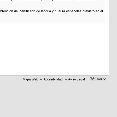
btención del certificado de lengua y cultura españolas previsto en el
Mapa Web
Accesibilidad
Aviso Legal