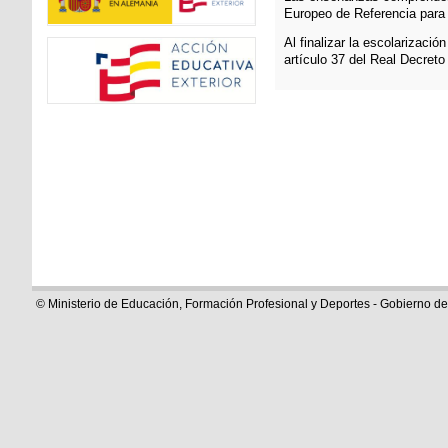
Europeo de Referencia para 
Al finalizar la escolarizaci
artículo 37 del Real Decret
© Ministerio de Educación, Formación Profesional y Deportes - Gobierno d