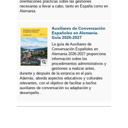
orientaciones prácticas sobre las gestiones
necesarias a llevar a cabo, tanto en España como en
Alemania.
Auxiliares de Conversación
Españoles en Alemania.
Guía 2026-2027
La guía de Auxiliares de
Conversación Españoles en
Alemania 2026-2027 proporciona
información sobre los
procedimientos administrativos y
gestiones a realizar antes,
durante y después de la estancia en el país.
Además, aborda aspectos educativos y culturales
relevantes, con el objetivo de facilitar a las/los
auxiliares de conversación su adaptación y
desempeño..