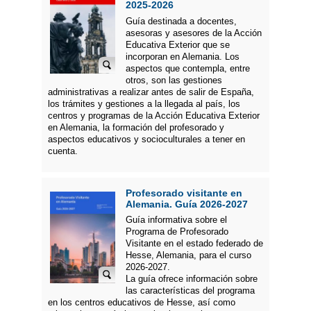
2025-2026
Guía destinada a docentes,
asesoras y asesores de la Acción
Educativa Exterior que se
incorporan en Alemania. Los
aspectos que contempla, entre
otros, son las gestiones
administrativas a realizar antes de salir de España,
los trámites y gestiones a la llegada al país, los
centros y programas de la Acción Educativa Exterior
en Alemania, la formación del profesorado y
aspectos educativos y socioculturales a tener en
cuenta.
Profesorado visitante en
Alemania. Guía 2026-2027
Guía informativa sobre el
Programa de Profesorado
Visitante en el estado federado de
Hesse, Alemania, para el curso
2026-2027.
La guía ofrece información sobre
las características del programa
en los centros educativos de Hesse, así como