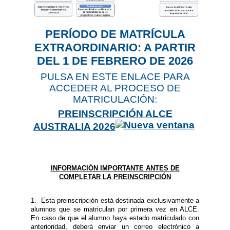
PERÍODO DE MATRÍCULA
EXTRAORDINARIO: A PARTIR
DEL 1 DE FEBRERO DE 2026
PULSA EN ESTE ENLACE PARA
ACCEDER AL PROCESO DE
MATRICULACIÓN:
PREINSCRIPCIÓN ALCE
AUSTRALIA 2026
INFORMACIÓN IMPORTANTE ANTES DE
COMPLETAR LA PREINSCRIPCIÓN
1.- Esta preinscripción está destinada exclusivamente a
alumnos que se matriculan por primera vez en ALCE.
En caso de que el alumno haya estado matriculado con
anterioridad, deberá enviar un correo electrónico a