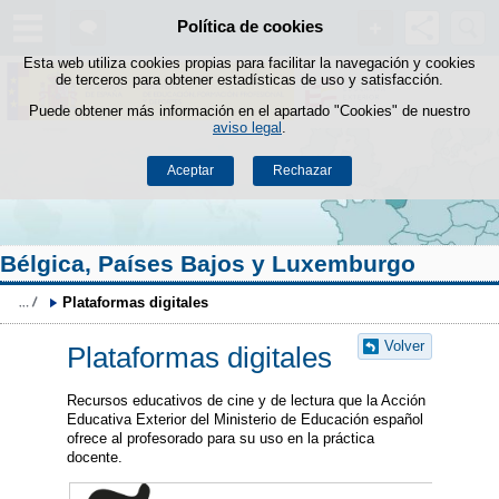
Buscad
Política de cookies
Saltar al contenido
Esta web utiliza cookies propias para facilitar la navegación y cookies
de terceros para obtener estadísticas de uso y satisfacción.
Puede obtener más información en el apartado "Cookies" de nuestro
aviso legal
.
Aceptar
Rechazar
Bélgica, Países Bajos y Luxemburgo
Plataformas digitales
Volver
Plataformas digitales
Recursos educativos de cine y de lectura que la Acción
Educativa Exterior del Ministerio de Educación español
ofrece al profesorado para su uso en la práctica
docente.