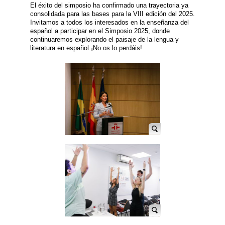
El éxito del simposio ha confirmado una trayectoria ya
consolidada para las bases para la VIII edición del 2025.
Invitamos a todos los interesados en la enseñanza del
español a participar en el Simposio 2025, donde
continuaremos explorando el paisaje de la lengua y
literatura en español ¡No os lo perdáis!