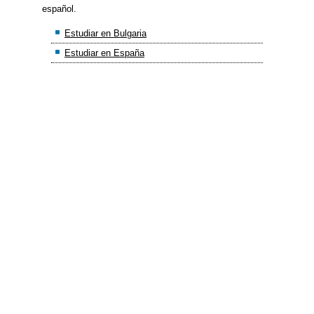
español.
Estudiar en Bulgaria
Estudiar en España