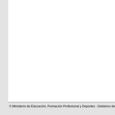
© Ministerio de Educación, Formación Profesional y Deportes - Gobierno d