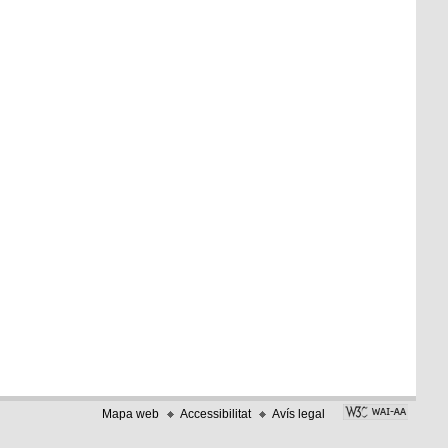
Mapa web
Accessibilitat
Avís legal