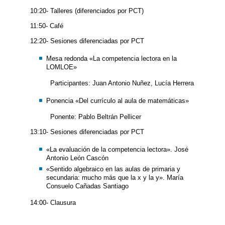
10:20- Talleres (diferenciados por PCT)
11:50- Café
12:20- Sesiones diferenciadas por PCT
Mesa redonda «La competencia lectora en la
LOMLOE»
Participantes: Juan Antonio Nuñez, Lucía Herrera
Ponencia «Del currículo al aula de matemáticas»
Ponente: Pablo Beltrán Pellicer
13:10- Sesiones diferenciadas por PCT
«La evaluación de la competencia lectora». José
Antonio León Cascón
«Sentido algebraico en las aulas de primaria y
secundaria: mucho más que la x y la y». María
Consuelo Cañadas Santiago
14:00- Clausura