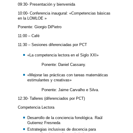
09:30- Presentación y bienvenida
10:00- Conferencia inaugural: «Competencias básicas
en la LOMLOE »
Ponente: Giorgio DiPietro
11:00 – Café
11:30 – Sesiones diferenciadas por PCT
«La competencia lectora en el Siglo XXI»
Ponente: Daniel Cassany.
«Mejorar las prácticas con tareas matemáticas
estimulantes y creativas»
Ponente: Jaime Carvalho e Silva.
12:30- Talleres (diferenciados por PCT)
Competencia Lectora
Desarrollo de la conciencia fonológica. Raúl
Gutierrez Fresneda
Estrategias inclusivas de docencia para