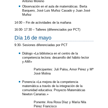
Antonio Moreno
Observación en el aula de matemáticas. Berta
Barquero, José Luis Muñoz Casado y Juan José
Muñoz
14:00 – Fin de actividades de la mañana
16:00- 17:30 – Talleres (diferenciados por PCT)
Día 16 de mayo
9:30- Sesiones diferenciadas por PCT
Diálogo «La biblioteca en el centro de la
competencia lectora: desarrollo del hábito lector
y AMI»
Participantes: Juli Palou, Amor Pérez y Mª
José Molina
Ponencia «La mejora de la competencia
matemática a través de la integración de la
comunidad educativa: Proyecto Matemáticas
Newton Canarias.»
Ponente: Ana Rosa Díaz y María Nila
Pérez Francisco