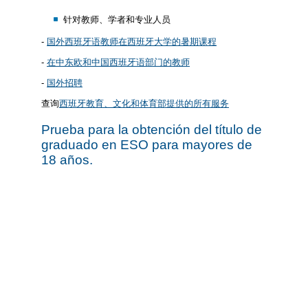
针对教师、学者和专业人员
-
国外西班牙语教师在西班牙大学的暑期课程
-
在中东欧和中国西班牙语部门的教师
-
国外招聘
查询
西班牙教育、文化和体育部提供的所有服务
Prueba para la obtención del título de
graduado en ESO para mayores de
18 años.