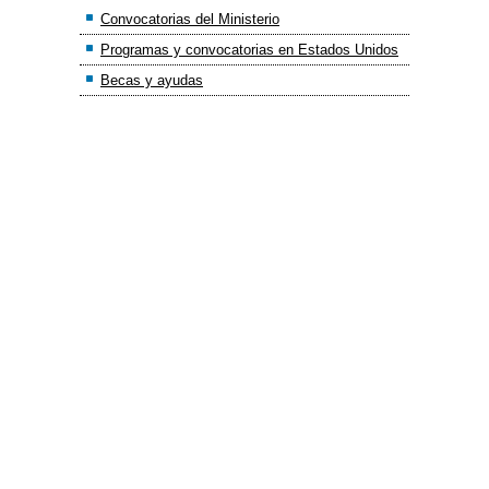
Convocatorias del Ministerio
Programas y convocatorias en Estados Unidos
Becas y ayudas