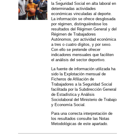
la Seguridad Social en alta laboral en
determinadas actividades
económicas vinculadas al deporte.
La información se ofrece desglosada
por régimen, distinguiéndose los
resultados del Régimen General y del
Régimen de Trabajadores
Autónomos, por actividad económica
a tres o cuatro dígitos, y por sexo.
Con ello se pretende ofrecer
indicadores mensuales que faciliten
el análisis del sector deportivo.
La fuente de información utilizada ha
sido la Explotación mensual de
Ficheros de Afiliación de
Trabajadores a la Seguridad Social
facilitada por la Subdirección General
de Estadística y Análisis
Sociolaboral del Ministerio de Trabajo
y Economía Social.
Para una correcta interpretación de
los resultados consulte las Notas
Metodológicas de este apartado.