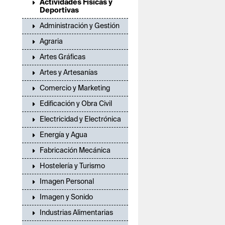
Actividades Físicas y
Deportivas
Administración y Gestión
Agraria
Artes Gráficas
Artes y Artesanías
Comercio y Marketing
Edificación y Obra Civil
Electricidad y Electrónica
Energía y Agua
Fabricación Mecánica
Hostelería y Turismo
Imagen Personal
Imagen y Sonido
Industrias Alimentarias