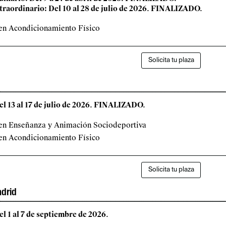
xtraordinario: Del 10 al 28 de julio de 2026. FINALIZADO.
en Acondicionamiento Físico
Solicita tu plaza
Del 13 al 17 de julio de 2026. FINALIZADO.
 en Enseñanza y Animación Sociodeportiva
en Acondicionamiento Físico
Solicita tu plaza
drid
el 1 al 7 de septiembre de 2026.