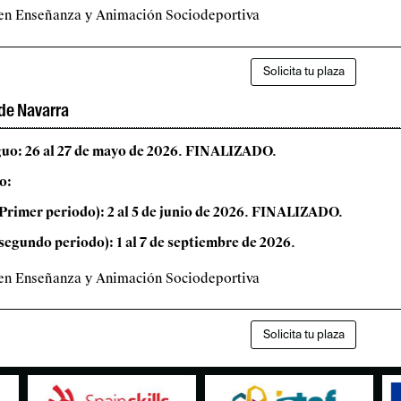
 en Enseñanza y Animación Sociodeportiva
Solicita tu plaza
de Navarra
guo: 26 al 27 de mayo de 2026. FINALIZADO.
o:
 (Primer periodo): 2 al 5 de junio de 2026. FINALIZADO.
segundo periodo): 1 al 7 de septiembre de 2026.
 en Enseñanza y Animación Sociodeportiva
Solicita tu plaza