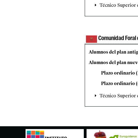
Técnico Superior
Comunidad Foral 
Alumnos del plan anti
Alumnos del plan nuev
​Plazo ordinario
Plazo ordinario (
Técnico Superior