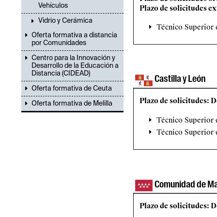
Vehículos
Plazo de solicitudes e
Vidrio y Cerámica
Técnico Superior 
Oferta formativa a distancia
por Comunidades
Centro para la Innovación y
Desarrollo de la Educación a
Distancia (CIDEAD)
Castilla y León
Oferta formativa de Ceuta
Plazo de solicitudes: 
Oferta formativa de Melilla
Técnico Superior
Técnico Superior 
Comunidad de Ma
Plazo de solicitudes: D