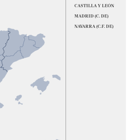
CASTILLA Y LEÓN
MADRID (C. DE)
NAVARRA (C.F. DE)