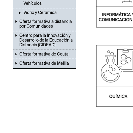
Vehículos
Vidrio y Cerámica
Oferta formativa a distancia
por Comunidades
Centro para la Innovación y
Desarrollo de la Educación a
Distancia (CIDEAD)
Oferta formativa de Ceuta
Oferta formativa de Melilla