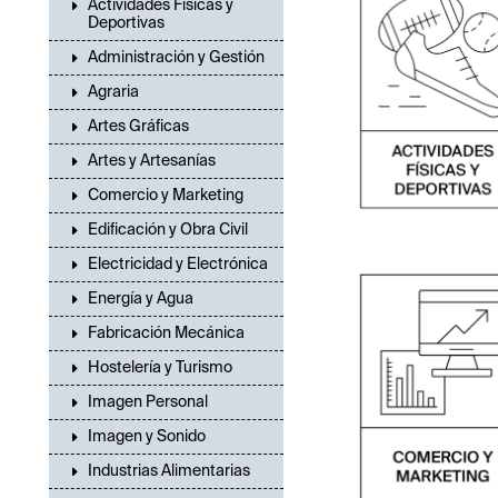
Actividades Físicas y
Deportivas
Administración y Gestión
Agraria
Artes Gráficas
Artes y Artesanías
Comercio y Marketing
Edificación y Obra Civil
Electricidad y Electrónica
Energía y Agua
Fabricación Mecánica
Hostelería y Turismo
Imagen Personal
Imagen y Sonido
Industrias Alimentarias