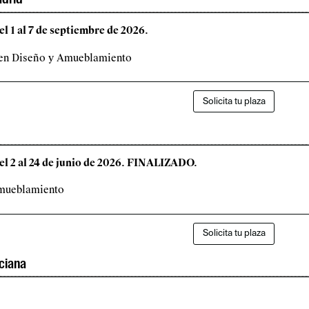
el 1 al 7 de septiembre de 2026.
 en Diseño y Amueblamiento
Solicita tu plaza
Del 2 al 24 de junio de 2026. FINALIZADO.
mueblamiento
Solicita tu plaza
ciana