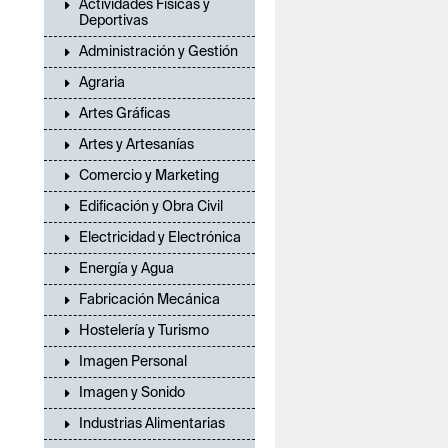
Actividades Físicas y
Deportivas
Administración y Gestión
Agraria
Artes Gráficas
Artes y Artesanías
Comercio y Marketing
Edificación y Obra Civil
Electricidad y Electrónica
Energía y Agua
Fabricación Mecánica
Hostelería y Turismo
Imagen Personal
Imagen y Sonido
Industrias Alimentarias