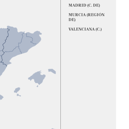
MADRID (C. DE)
MURCIA (REGIÓN
DE)
VALENCIANA (C.)