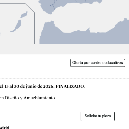
Oferta por centros educativos
Del 15 al 30 de junio de 2026. FINALIZADO.
 en Diseño y Amueblamiento
Solicita tu plaza
drid