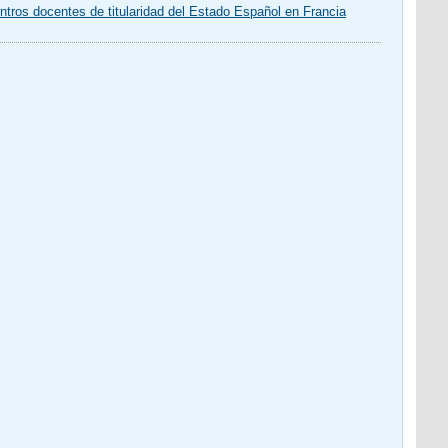
tros docentes de titularidad del Estado Español en Francia