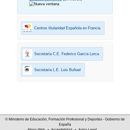
Centros titularidad Española en Francia
Secretaría C.E. Federico García Lorca
Secretaría L.E. Luis Buñuel
© Ministerio de Educación, Formación Profesional y Deportes - Gobierno de
España
Mapa Web
Accesibilidad
Aviso Legal