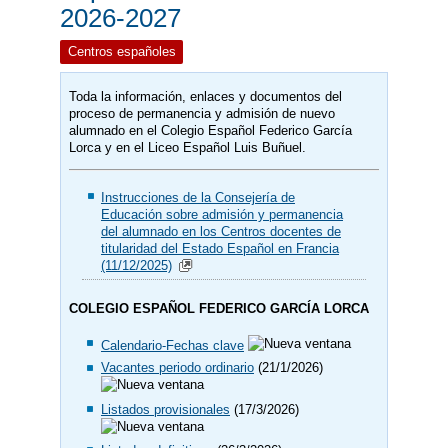
2026-2027
Centros españoles
Toda la información, enlaces y documentos del
proceso de permanencia y admisión de nuevo
alumnado en el Colegio Español Federico García
Lorca y en el Liceo Español Luis Buñuel.
Instrucciones de la Consejería de
Educación sobre admisión y permanencia
del alumnado en los Centros docentes de
titularidad del Estado Español en Francia
(11/12/2025)
COLEGIO ESPAÑOL FEDERICO GARCÍA LORCA
Calendario-Fechas clave
Vacantes periodo ordinario
(21/1/2026)
Listados provisionales
(17/3/2026)