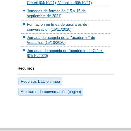
Créteil (04/10/21), Versalles (06/10/21)
Jornadas de formación (15 y 16 de
septiembre de 2021)
Formación en línea de auxiliares de
conversación (16/11/2020)
Jornada de acogida de la "académie" de
Versailles (15/10/2020)
Jornadas de acogida de l'académie de Créteil
(01/10/2020)
Recursos
Recursos ELE en línea
Auxiliares de conversación (página)