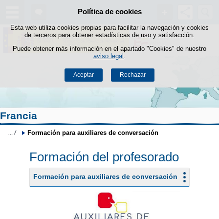
Buscad
Política de cookies
Saltar al contenido
Esta web utiliza cookies propias para facilitar la navegación y cookies
de terceros para obtener estadísticas de uso y satisfacción.
Puede obtener más información en el apartado "Cookies" de nuestro
aviso legal
.
Aceptar
Rechazar
Francia
Formación para auxiliares de conversación
Formación del profesorado
Formación para auxiliares de conversación