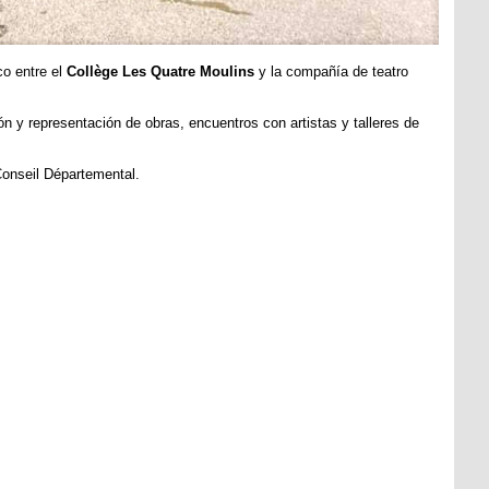
co entre el
Collège Les Quatre Moulins
y la compañía de teatro
ón y representación de obras, encuentros con artistas y talleres de
Conseil Départemental.