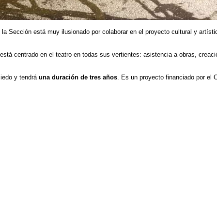
la Sección está muy ilusionado por colaborar en el proyecto cultural y artísti
está centrado en el teatro en todas sus vertientes: asistencia a obras, creaci
miedo y tendrá
una duración de tres años
. Es un proyecto financiado por el 