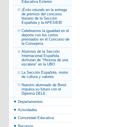
Educativa Exterior
¡Éxito rotundo en la entrega
de premios del concurso
literario de la Sección
Española y la APESIEB!
Celebramos la igualdad en el
deporte con los cortos
premiados en el Concurso de
la Consejería
Alumnos de la Sección
Internacional Española
disfrutan de "Historia de una
escalera" en la UBO
La Sección Española, motor
de cultura y valores
Nuestro alumnado de Brest
impulsa su futuro con el
Diploma DELE
Departamentos
Actividades
Comunidad Educativa
Recursos