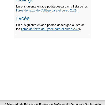
En el siguiente enlace podrá descargar la lista de los
libros de texto de Collège para el curso 23/2
4
Lycée
En el siguiente enlace podrás descargar la lista de
los
libros de texto de Lycée para el curso 22/2
4
© Ministerio de Educación, Formación Profesional y Deportes - Gobierno de