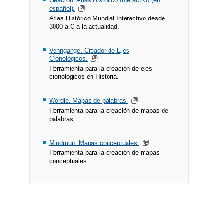
Geacron. Atlas Histórico Interactivo (en
español).
Atlas Histórico Mundial Interactivo desde
3000 a.C a la actualidad.
Venngange. Creador de Ejes
Cronológicos.
Herramienta para la creación de ejes
cronológicos en Historia.
Wordle. Mapas de palabras.
Herramienta para la creación de mapas de
palabras.
Mindmup. Mapas conceptuales.
Herramienta para la creación de mapas
conceptuales.