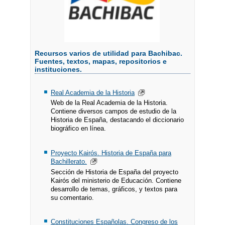
Recursos varios de utilidad para Bachibac.
Fuentes, textos, mapas, repositorios e
instituciones.
Real Academia de la Historia
Web de la Real Academia de la Historia.
Contiene diversos campos de estudio de la
Historia de España, destacando el diccionario
biográfico en línea.
Proyecto Kairós. Historia de España para
Bachillerato.
Sección de Historia de España del proyecto
Kairós del ministerio de Educación. Contiene
desarrollo de temas, gráficos, y textos para
su comentario.
Constituciones Españolas. Congreso de los