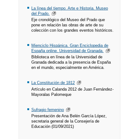
La línea del tiempo. Arte e Historia. Museo
del Prado.
Eje cronológico del Museo del Prado que
pone en relación las obras de arte de su
colección con los grandes eventos históricos.
Mienciclo Hispánica. Gran Enciclopedia de
España online. Universidad de Granada.
Biblioteca en línea de la Universidad de
Granada dedicada a la presencia de España
en el mundo, especialmente en América.
La Constitución de 1812
Artículo en Calanda 2012 de Juan Fernández-
Mayoralas Palomeque
Sufragio femenino
Presentación de Ana Belén García López,
secretaria general de la Consejería de
Educación (01/09/2021)