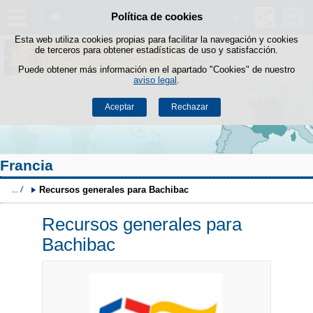
Buscad
Política de cookies
Saltar al contenido
Esta web utiliza cookies propias para facilitar la navegación y cookies
de terceros para obtener estadísticas de uso y satisfacción.
Puede obtener más información en el apartado "Cookies" de nuestro
aviso legal
.
Aceptar
Rechazar
Francia
Recursos generales para Bachibac
Recursos generales para
Bachibac