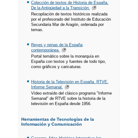
Colección de textos de Historia de España.
De la Antigüedad a la Transición.
Recopilación de textos históricos realizada
por el profesorado del Instituto de Educación
Secundaria Mar de Aragón, ordenada por
temas.
Reyes y reinas de la España
contemporánea.
Portal temático sobre la monarquía en
España con textos y fuentes de todo tipo,
como gráficos y caricaturas.
Historia de la Televisión en España. RTVE.
Informe Semanal.
Vídeo extraído del clásico programa "Informe
Semanal" de RTVE sobre la historia de la
televisión en España desde 1956.
Herramientas de Tecnologías de la
Información y Comunicación