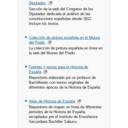
Diputados.
Sección de la web del Congreso de los
Diputados dedicada al análisis de las
constituciones españolas desde 1812.
Incluye los textos.
Colección de pintura española en el Museo
del Prado.
La colección de pintura española en línea en
la web del Museo del Prado.
Fuentes y textos para la Historia de
España
Repositorio elaborado por un profesor de
Bachillerato con textos originales de
diferentes épocas de la Historia de España.
Atlas de Historia de España
Repositorio de mapas en línea de diferentes
períodos de la Historia de España,
recopilados por el Instituto de Enseñanza
Secundaria Bachiller Sabuco.