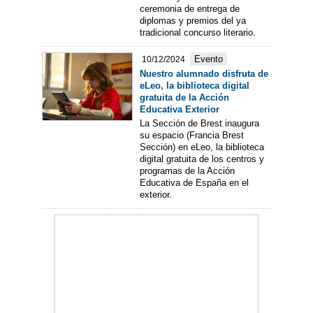
ceremonia de entrega de
diplomas y premios del ya
tradicional concurso literario.
Evento
10/12/2024
Nuestro alumnado disfruta de
eLeo, la biblioteca digital
gratuita de la Acción
Educativa Exterior
La Sección de Brest inaugura
su espacio (Francia Brest
Sección) en eLeo, la biblioteca
digital gratuita de los centros y
programas de la Acción
Educativa de España en el
exterior.