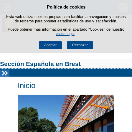
Política de cookies
Saltar al contenido
Esta web utiliza cookies propias para facilitar la navegación y cookies
de terceros para obtener estadísticas de uso y satisfacción.
Puede obtener más información en el apartado "Cookies" de nuestro
aviso legal
.
Aceptar
Rechazar
Sección Española en Brest
Inicio