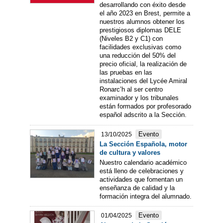
desarrollando con éxito desde
el año 2023 en Brest, permite a
nuestros alumnos obtener los
prestigiosos diplomas DELE
(Niveles B2 y C1) con
facilidades exclusivas como
una reducción del 50% del
precio oficial, la realización de
las pruebas en las
instalaciones del Lycée Amiral
Ronarc’h al ser centro
examinador y los tribunales
están formados por profesorado
español adscrito a la Sección.
Evento
13/10/2025
La Sección Española, motor
de cultura y valores
Nuestro calendario académico
está lleno de celebraciones y
actividades que fomentan un
enseñanza de calidad y la
formación integra del alumnado.
Evento
01/04/2025