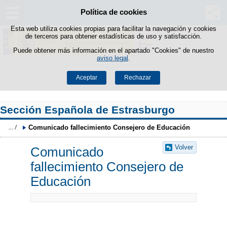
Política de cookies
Saltar al contenido
Esta web utiliza cookies propias para facilitar la navegación y cookies
de terceros para obtener estadísticas de uso y satisfacción.
Puede obtener más información en el apartado "Cookies" de nuestro
aviso legal
.
Aceptar
Rechazar
Sección Española de Estrasburgo
Comunicado fallecimiento Consejero de Educación
Volver
Comunicado
fallecimiento Consejero de
Educación