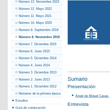
Número 13. Noviembre 2023
Número 12. Mayo 2022
Número 11. Mayo 2021
Número 10. Mayo 2020
Número 9. Septiembre 2019
Número 8. Noviembre 2018
Número 7. Diciembre 2015
Número 6. Junio 2015
Número 5. Diciembre 2014
Número 4. Junio 2014
Número 3. Diciembre 2013
Sumario
Número 2. Junio 2013
Presentación
Número 1. Diciembre 2012
Números de la primera época
Ángel de Miguel Casas.
Estudios
Entrevista
Guía de coeducación