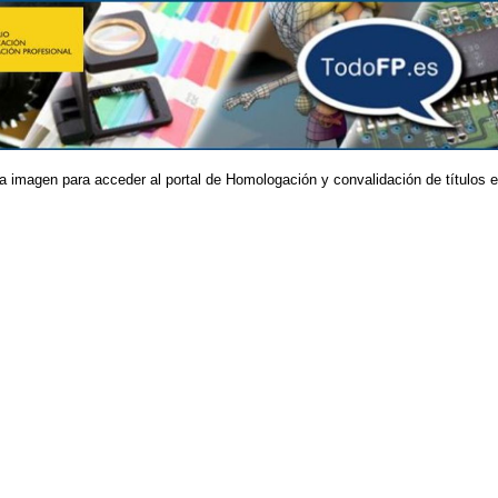
a imagen para acceder al portal de Homologación y convalidación de títulos e