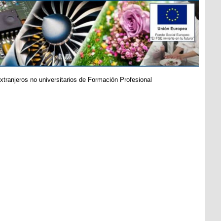
xtranjeros no universitarios de Formación Profesional