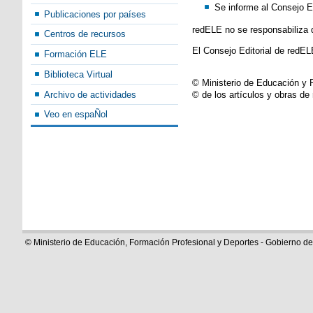
Se informe al Consejo Ed
Publicaciones por países
redELE no se responsabiliza 
Centros de recursos
El Consejo Editorial de redELE
Formación ELE
Biblioteca Virtual
© Ministerio de Educación y 
Archivo de actividades
© de los artículos y obras de
Veo en espaÑol
© Ministerio de Educación, Formación Profesional y Deportes - Gobierno d