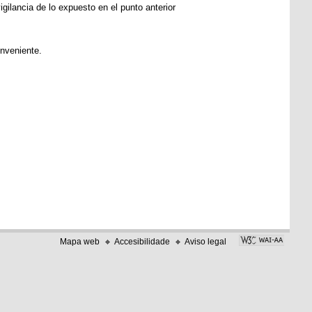
igilancia de lo expuesto en el punto anterior
onveniente.
Mapa web
Accesibilidade
Aviso legal