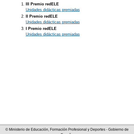
III Premio redELE
Unidades didácticas premiadas
II Premio redELE
Unidades didácticas premiadas
I Premio redELE
Unidades didácticas premiadas
© Ministerio de Educación, Formación Profesional y Deportes - Gobierno de