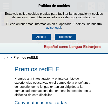
Buscad
Política de cookies
Saltar al contenido
Esta web utiliza cookies propias para facilitar la navegación y cookies
de terceros para obtener estadísticas de uso y satisfacción.
Puede obtener más información en el apartado "Cookies" de nuestro
aviso legal
.
Aceptar
Rechazar
Premios redELE
Premios redELE
Premios a la investigación y el intercambio de
experiencias educativas en el campo de la enseñanza
del español como lengua extranjera dirigidos a la
comunidad internacional de personas interesadas en la
didáctica de esta disciplina.
Convocatorias realizadas