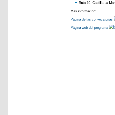
Ruta 10: Castilla-La Ma
Más información:
Página de las convocatorias
Página web del programa