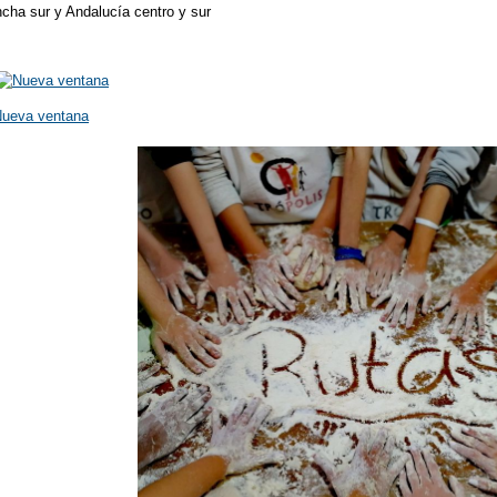
ncha sur y Andalucía centro y sur