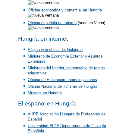
Oficina económica y comercial en Hungría
Oficina española de turismo
(sede en Viena)
Hungría en internet
Página web oficial del Gobierno
Ministerio de Economía Exterior y Asuntos
Exteriores
Ministerio del Interior, responsable de temas
educativos
Oficina de Educación - homologaciones
Oficina Nacional de Turismo de Hungría
Museos en Hungría
El español en Hungría
AHPE Asociación Húngara de Profesores de
Español
Universidad ELTE Departamento de Filología
Española