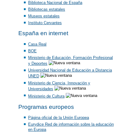
Biblioteca Nacional de España
Bibliotecas estatales
Museos estatales
Instituto Cervantes
España en internet
Casa Real
BOE
Ministerio de Educación, Formación Profesional
y Deportes
Universidad Nacional de Educación a Distancia
UNED
Ministerio de Ciencia, Innovación y
Universidades
Ministerio de Cultura
Programas europeos
Página oficial de la Unión Europea
Eurydice Red de información sobre la educación
en Europa