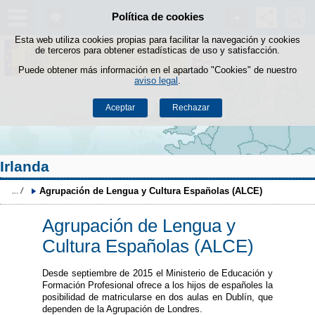
Buscad
Política de cookies
Saltar al contenido
Esta web utiliza cookies propias para facilitar la navegación y cookies
de terceros para obtener estadísticas de uso y satisfacción.
Puede obtener más información en el apartado "Cookies" de nuestro
aviso legal
.
Aceptar
Rechazar
Irlanda
Agrupación de Lengua y Cultura Españolas (ALCE)
Agrupación de Lengua y
Cultura Españolas (ALCE)
Desde septiembre de 2015 el Ministerio de Educación y
Formación Profesional ofrece a los hijos de españoles la
posibilidad de matricularse en dos aulas en Dublín, que
dependen de la Agrupación de Londres.