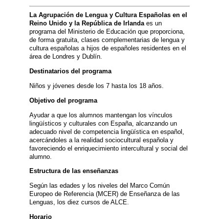
La Agrupación de Lengua y Cultura Españolas en el
Reino Unido y la República de Irlanda
es un
programa del Ministerio de Educación que proporciona,
de forma gratuita, clases complementarias de lengua y
cultura españolas a hijos de españoles residentes en el
área de Londres y Dublín.
Destinatarios del programa
Niños y jóvenes desde los 7 hasta los 18 años.
Objetivo del programa
Ayudar a que los alumnos mantengan los vínculos
lingüísticos y culturales con España, alcanzando un
adecuado nivel de competencia lingüística en español,
acercándoles a la realidad sociocultural española y
favoreciendo el enriquecimiento intercultural y social del
alumno.
Estructura de las enseñanzas
Según las edades y los niveles del Marco Común
Europeo de Referencia (MCER) de Enseñanza de las
Lenguas, los diez cursos de ALCE.
Horario