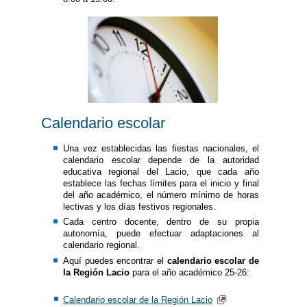
Calendario escolar
Una vez establecidas las fiestas nacionales, el
calendario escolar depende de la autoridad
educativa regional del Lacio, que cada año
establece las fechas límites para el inicio y final
del año académico, el número mínimo de horas
lectivas y los días festivos regionales.
Cada centro docente, dentro de su propia
autonomía, puede efectuar adaptaciones al
calendario regional.
Aquí puedes encontrar el
calendario escolar de
la Región Lacio
para el año académico 25-26:
Calendario escolar de la Región Lacio