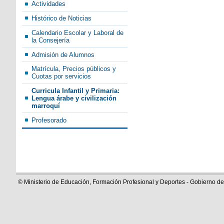
Actividades
Histórico de Noticias
Calendario Escolar y Laboral de
la Consejería
Admisión de Alumnos
Matrícula, Precios públicos y
Cuotas por servicios
Curricula Infantil y Primaria:
Lengua árabe y civilización
marroquí
Profesorado
© Ministerio de Educación, Formación Profesional y Deportes - Gobierno d