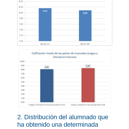
2. Distribución del alumnado que
ha obtenido una determinada