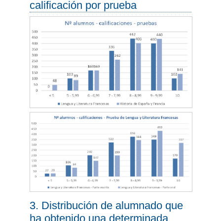
calificación por prueba
3. Distribución de alumnado que
ha obtenido una determinada