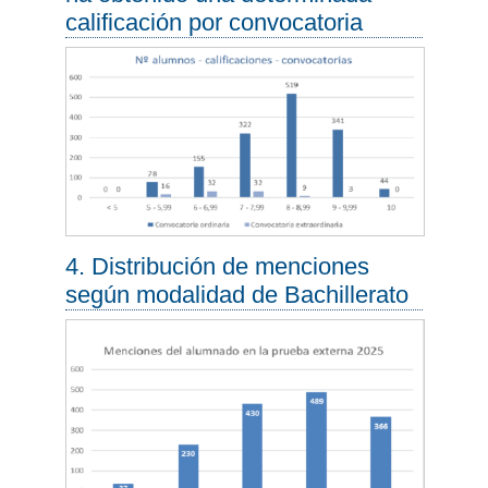
calificación por convocatoria
4. Distribución de menciones
según modalidad de Bachillerato