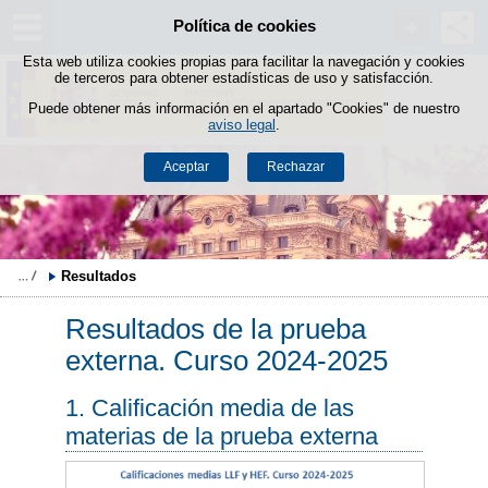
Política de cookies
Saltar al contenido
Esta web utiliza cookies propias para facilitar la navegación y cookies
de terceros para obtener estadísticas de uso y satisfacción.
Puede obtener más información en el apartado "Cookies" de nuestro
aviso legal
.
Aceptar
Rechazar
Resultados
Resultados de la prueba
externa. Curso 2024-2025
1. Calificación media de las
materias de la prueba externa