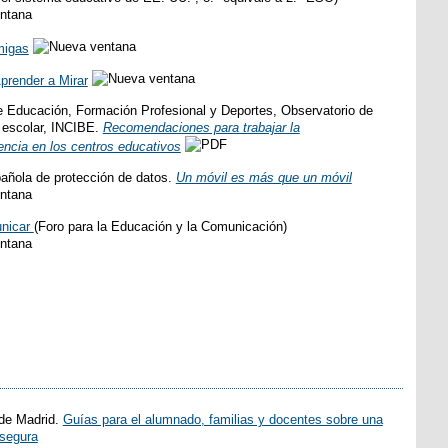
migas
prender a Mirar
de Educación, Formación Profesional y Deportes, Observatorio de
 escolar, INCIBE.
Recomendaciones para trabajar la
encia en los centros educativos
añola de protección de datos.
Un móvil es más que un móvil
nicar
(Foro para la Educación y la Comunicación)
de Madrid.
Guías para el alumnado, familias y docentes sobre una
segura