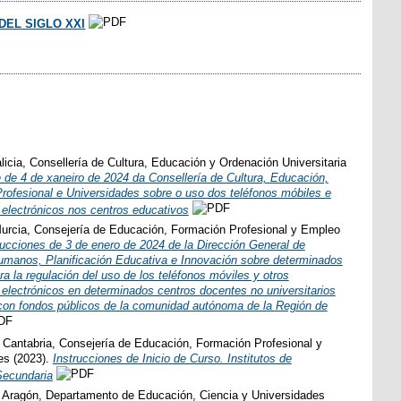
DEL SIGLO XXI
icia, Consellería de Cultura, Educación y Ordenación Universitaria
 de 4 de xaneiro de 2024 da Consellería de Cultura, Educación,
rofesional e Universidades sobre o uso dos teléfonos móbiles e
 electrónicos nos centros educativos
urcia, Consejería de Educación, Formación Profesional y Empleo
rucciones de 3 de enero de 2024 de la Dirección General de
manos, Planificación Educativa e Innovación sobre determinados
a la regulación del uso de los teléfonos móviles y otros
 electrónicos en determinados centros docentes no universitarios
con fondos públicos de la comunidad autónoma de la Región de
 Cantabria, Consejería de Educación, Formación Profesional y
es (2023).
Instrucciones de Inicio de Curso. Institutos de
Secundaria
 Aragón, Departamento de Educación, Ciencia y Universidades