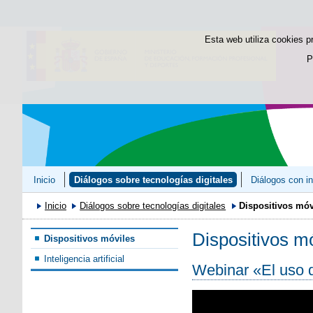
Esta web utiliza cookies p
P
Inicio
Diálogos sobre tecnologías digitales
Diálogos con in
Inicio
Diálogos sobre tecnologías digitales
Dispositivos móv
Dispositivos m
Dispositivos móviles
Inteligencia artificial
Webinar «El uso d