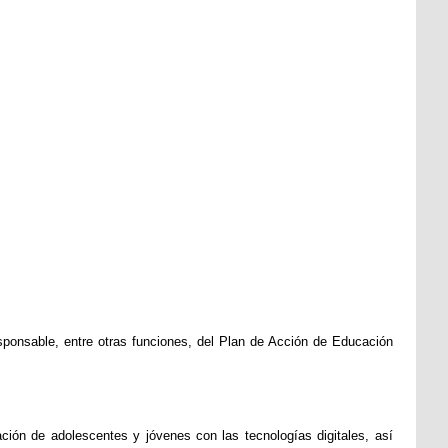
sponsable, entre otras funciones, del Plan de Acción de Educación
ción de adolescentes y jóvenes con las tecnologías digitales, así