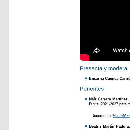
Presenta y modera
Encarna Cuenca Carri
Ponentes
Naír Carrera Martínez
Digital 2021-2027 para 
Documento:
Restableci
Beatriz Martín Padura