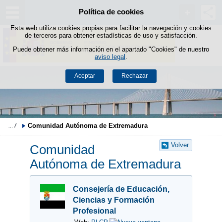
Política de cookies
Saltar al contenido
Esta web utiliza cookies propias para facilitar la navegación y cookies
de terceros para obtener estadísticas de uso y satisfacción.
Puede obtener más información en el apartado "Cookies" de nuestro
aviso legal
.
Aceptar
Rechazar
Comunidad Autónoma de Extremadura
Volver
Comunidad
Autónoma de Extremadura
Consejería de Educación,
Ciencias y Formación
Profesional