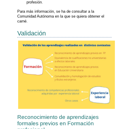
profesión.
Para más información, se ha de consultar a la
Comunidad Autónoma en la que se quiera obtener el
carné.
Validación
Reconocimiento de aprendizajes
formales previos en Formación