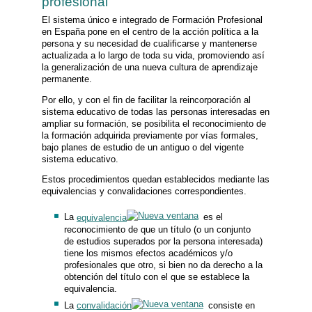
profesional
El sistema único e integrado de Formación Profesional
en España pone en el centro de la acción política a la
persona y su necesidad de cualificarse y mantenerse
actualizada a lo largo de toda su vida, promoviendo así
la generalización de una nueva cultura de aprendizaje
permanente.
Por ello, y con el fin de facilitar la reincorporación al
sistema educativo de todas las personas interesadas en
ampliar su formación, se posibilita el reconocimiento de
la formación adquirida previamente por vías formales,
bajo planes de estudio de un antiguo o del vigente
sistema educativo.
Estos procedimientos quedan establecidos mediante las
equivalencias y convalidaciones correspondientes.
La
equivalencia
es el
reconocimiento de que un título (o un conjunto
de estudios superados por la persona interesada)
tiene los mismos efectos académicos y/o
profesionales que otro, si bien no da derecho a la
obtención del título con el que se establece la
equivalencia.
La
convalidación
consiste en