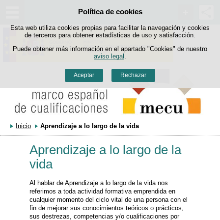
Política de cookies
Saltar al contenido
Esta web utiliza cookies propias para facilitar la navegación y cookies
de terceros para obtener estadísticas de uso y satisfacción.
Puede obtener más información en el apartado "Cookies" de nuestro
aviso legal
.
Aceptar
Rechazar
Inicio
Aprendizaje a lo largo de la vida
Aprendizaje a lo largo de la
vida
Al hablar de Aprendizaje a lo largo de la vida nos
referimos a toda actividad formativa emprendida en
cualquier momento del ciclo vital de una persona con el
fin de mejorar sus conocimientos teóricos o prácticos,
sus destrezas, competencias y/o cualificaciones por