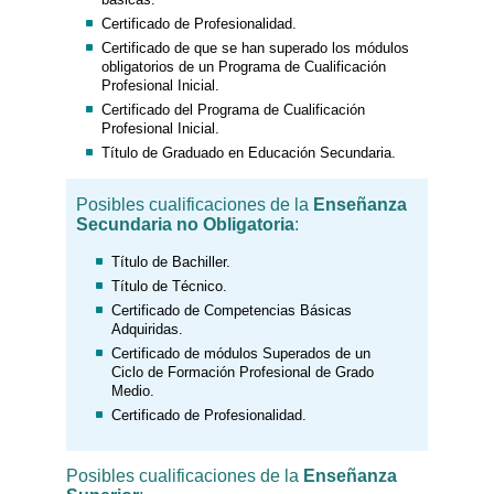
Certificado de Profesionalidad.
Certificado de que se han superado los módulos
obligatorios de un Programa de Cualificación
Profesional Inicial.
Certificado del Programa de Cualificación
Profesional Inicial.
Título de Graduado en Educación Secundaria.
Posibles cualificaciones de la
Enseñanza
Secundaria no Obligatoria
:
Título de Bachiller.
Título de Técnico.
Certificado de Competencias Básicas
Adquiridas.
Certificado de módulos Superados de un
Ciclo de Formación Profesional de Grado
Medio.
Certificado de Profesionalidad.
Posibles cualificaciones de la
Enseñanza