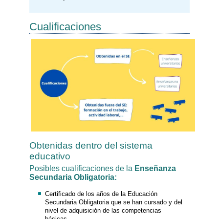
Cualificaciones
Obtenidas dentro del sistema
educativo
Posibles cualificaciones de la
Enseñanza
Secundaria Obligatoria:
Certificado de los años de la Educación
Secundaria Obligatoria que se han cursado y del
nivel de adquisición de las competencias
básicas.