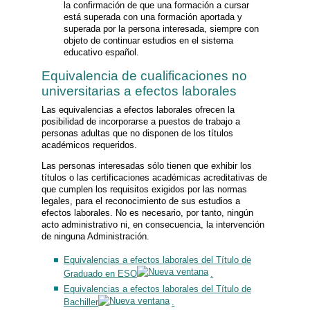
la confirmación de que una formación a cursar
está superada con una formación aportada y
superada por la persona interesada, siempre con
objeto de continuar estudios en el sistema
educativo español.
Equivalencia de cualificaciones no
universitarias a efectos laborales
Las equivalencias a efectos laborales ofrecen la
posibilidad de incorporarse a puestos de trabajo a
personas adultas que no disponen de los títulos
académicos requeridos.
Las personas interesadas sólo tienen que exhibir los
títulos o las certificaciones académicas acreditativas de
que cumplen los requisitos exigidos por las normas
legales, para el reconocimiento de sus estudios a
efectos laborales. No es necesario, por tanto, ningún
acto administrativo ni, en consecuencia, la intervención
de ninguna Administración.
Equivalencias a efectos laborales del Título de
Graduado en ESO
.
Equivalencias a efectos laborales del Título de
Bachiller
.