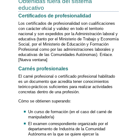
Obtenidas fuera del sistema
educativo
Certificados de profesionalidad
Los certificados de profesionalidad son cualificaciones
con carácter oficial y validez en todo el territorio
nacional y son expedidos por la Administración laboral y
educativa (tanto por el Ministerio de Trabajo y Economía
Social, por el Ministerio de Educación y Formación
Profesional como por las administraciones laborales y
educativas de las Comunidades Autónomas). Enlace.
[Nueva ventana]
Carnés profesionales
El carné profesional o certificado profesional habilitado
es un documento que acredita tener conocimientos
teórico-prácticos suficientes para realizar actividades
concretas dentro de una profesión.
Cómo se obtienen superando:
Un curso de formación (en el caso del carné de
manipulador/a)
El examen correspondiente organizado por el
departamento de Industria de la Comunidad
Autónoma en la que se quiere ejercer la