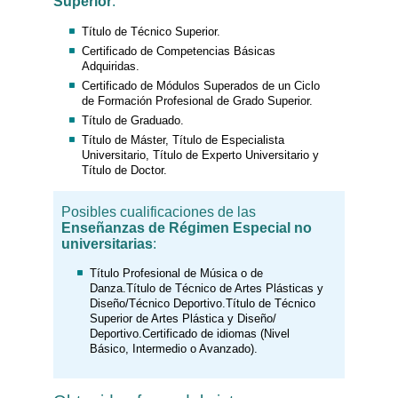
Superior
:
Título de Técnico Superior.
Certificado de Competencias Básicas
Adquiridas.
Certificado de Módulos Superados de un Ciclo
de Formación Profesional de Grado Superior.
Título de Graduado.
Título de Máster, Título de Especialista
Universitario, Título de Experto Universitario y
Título de Doctor.
Posibles cualificaciones de las
Enseñanzas de Régimen Especial no
universitarias
:
Título Profesional de Música o de
Danza.Título de Técnico de Artes Plásticas y
Diseño/Técnico Deportivo.Título de Técnico
Superior de Artes Plástica y Diseño/
Deportivo.Certificado de idiomas (Nivel
Básico, Intermedio o Avanzado).