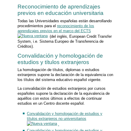
Reconocimiento de aprendizajes
previos en educación universitaria
Todas las Universidades españolas están desarrollando
procedimientos para el
reconocimiento de los
aprendizajes previos en el marco del ECTS
(del inglés, European Credit Transfer
System, i.e. Sistema Europeo de Transferencia de
Créditos).
Convalidación y homologación de
estudios y títulos extranjeros
La homologación de títulos, diplomas o estudios
extranjeros supone la declaración de la equivalencia con
los títulos del sistema educativo español vigente.
La convalidación de estudios extranjeros por cursos
españoles supone la declaración de la equivalencia de
aquéllos con estos últimos a efectos de continuar
estudios en un Centro docente español.
Convalidación y homologación de estudios y
títulos extranjeros no universitarios
.
Convalidación y homologación de estudios y