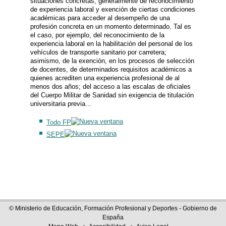
situaciones concretas, generalmente de reconocimiento
de experiencia laboral y exención de ciertas condiciones
académicas para acceder al desempeño de una
profesión concreta en un momento determinado. Tal es
el caso, por ejemplo, del reconocimiento de la
experiencia laboral en la habilitación del personal de los
vehículos de transporte sanitario por carretera;
asimismo, de la exención, en los procesos de selección
de docentes, de determinados requisitos académicos a
quienes acrediten una experiencia profesional de al
menos dos años; del acceso a las escalas de oficiales
del Cuerpo Militar de Sanidad sin exigencia de titulación
universitaria previa...
Todo FP
SEPE
© Ministerio de Educación, Formación Profesional y Deportes - Gobierno de
España