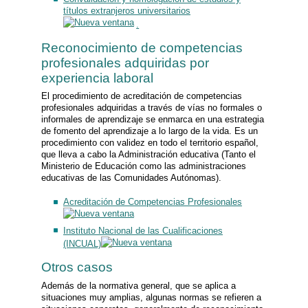
títulos extranjeros universitarios
.
Reconocimiento de competencias
profesionales adquiridas por
experiencia laboral
El procedimiento de acreditación de competencias
profesionales adquiridas a través de vías no formales o
informales de aprendizaje se enmarca en una estrategia
de fomento del aprendizaje a lo largo de la vida. Es un
procedimiento con validez en todo el territorio español,
que lleva a cabo la Administración educativa (Tanto el
Ministerio de Educación como las administraciones
educativas de las Comunidades Autónomas).
Acreditación de Competencias Profesionales
Instituto Nacional de las Cualificaciones
(INCUAL)
Otros casos
Además de la normativa general, que se aplica a
situaciones muy amplias, algunas normas se refieren a