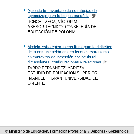
Aprende-le. Inventario de estrategias de
aprendizaje para la lengua española
RONCEL VEGA, VÍCTOR M.
ASESOR TÉCNICO, CONSEJERÍA DE
EDUCACIÓN DE POLONIA
Modelo Estratégico Intercultural para la didáctica
de la comunicación oral en lenguas extranjeras
en contextos de inmersión sociocultural:
dimensiones, configuraciones y relaciones
TARDÓ FERNÁNDEZ, YARITZA
ESTUDIO DE EDUCACIÓN SUPERIOR
"MANUEL F. GRAN" UNIVERSIDAD DE
ORIENTE
© Ministerio de Educación, Formación Profesional y Deportes - Gobierno de