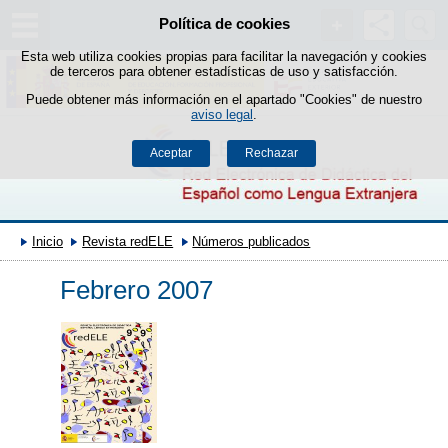
Buscad
Política de cookies
Saltar al contenido
Esta web utiliza cookies propias para facilitar la navegación y cookies
de terceros para obtener estadísticas de uso y satisfacción.
Puede obtener más información en el apartado "Cookies" de nuestro
aviso legal
.
Aceptar
Rechazar
Inicio
Revista redELE
Números publicados
Febrero 2007