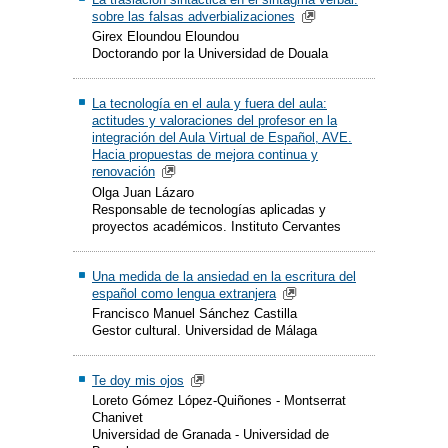
sobre las falsas adverbializaciones
Girex Eloundou Eloundou
Doctorando por la Universidad de Douala
La tecnología en el aula y fuera del aula:
actitudes y valoraciones del profesor en la
integración del Aula Virtual de Español, AVE.
Hacia propuestas de mejora continua y
renovación
Olga Juan Lázaro
Responsable de tecnologías aplicadas y
proyectos académicos. Instituto Cervantes
Una medida de la ansiedad en la escritura del
español como lengua extranjera
Francisco Manuel Sánchez Castilla
Gestor cultural. Universidad de Málaga
Te doy mis ojos
Loreto Gómez López-Quiñones - Montserrat
Chanivet
Universidad de Granada - Universidad de