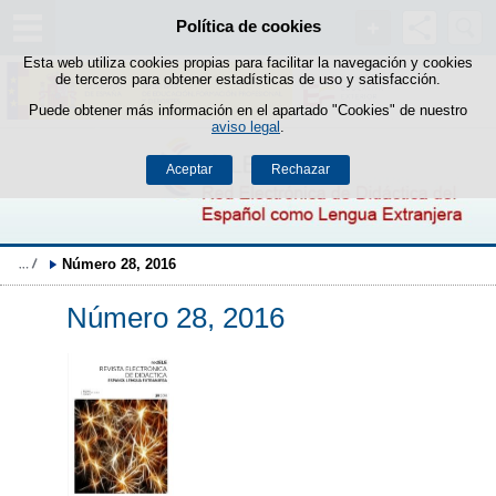
Buscad
Política de cookies
Saltar al contenido
Esta web utiliza cookies propias para facilitar la navegación y cookies
de terceros para obtener estadísticas de uso y satisfacción.
Puede obtener más información en el apartado "Cookies" de nuestro
aviso legal
.
Aceptar
Rechazar
Número 28, 2016
Número 28, 2016