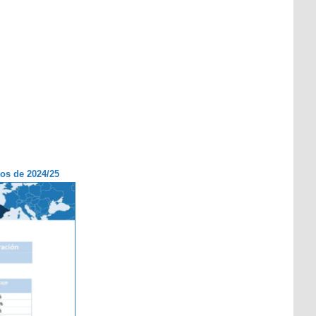
tos de 2024/25