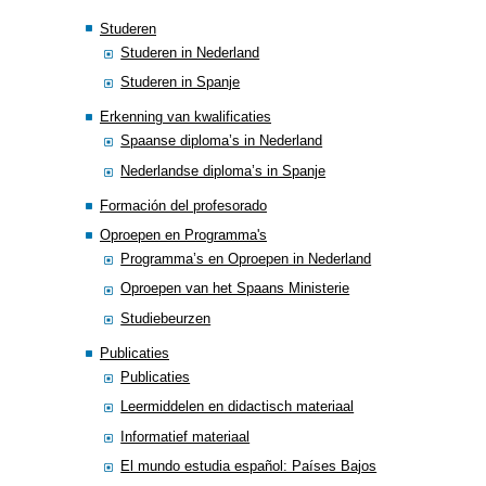
Studeren
Studeren in Nederland
Studeren in Spanje
Erkenning van kwalificaties
Spaanse diploma’s in Nederland
Nederlandse diploma’s in Spanje
Formación del profesorado
Oproepen en Programma's
Programma’s en Oproepen in Nederland
Oproepen van het Spaans Ministerie
Studiebeurzen
Publicaties
Publicaties
Leermiddelen en didactisch materiaal
Informatief materiaal
El mundo estudia español: Países Bajos