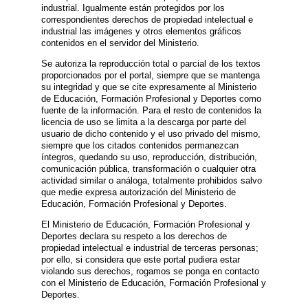
industrial. Igualmente están protegidos por los
correspondientes derechos de propiedad intelectual e
industrial las imágenes y otros elementos gráficos
contenidos en el servidor del Ministerio.
Se autoriza la reproducción total o parcial de los textos
proporcionados por el portal, siempre que se mantenga
su integridad y que se cite expresamente al Ministerio
de Educación, Formación Profesional y Deportes como
fuente de la información. Para el resto de contenidos la
licencia de uso se limita a la descarga por parte del
usuario de dicho contenido y el uso privado del mismo,
siempre que los citados contenidos permanezcan
íntegros, quedando su uso, reproducción, distribución,
comunicación pública, transformación o cualquier otra
actividad similar o análoga, totalmente prohibidos salvo
que medie expresa autorización del Ministerio de
Educación, Formación Profesional y Deportes.
El Ministerio de Educación, Formación Profesional y
Deportes declara su respeto a los derechos de
propiedad intelectual e industrial de terceras personas;
por ello, si considera que este portal pudiera estar
violando sus derechos, rogamos se ponga en contacto
con el Ministerio de Educación, Formación Profesional y
Deportes.