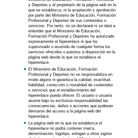
y Deportes y el propietario de la página web en la
que se establezca, ni la aceptación y aprobación
por parte del Ministerio de Educación, Formación
Profesional y Deportes de sus contenidos o
servicios. Por tanto, no se declarará ni se dará a
entender que el Ministerio de Educación,
Formación Profesional y Deportes ha autorizado
expresamente el hiperenlace ni que ha
supervisado o asumido de cualquier forma los
servicios ofrecidos o puestos a disposición en la
página web desde la que se establece el
hiperenlace.
El Ministerio de Educación, Formación
Profesional y Deportes no se responsabiliza en
modo alguno ni garantiza la calidad, exactitud,
fiabilidad, corrección o moralidad de contenidos
o servicios que el establecimiento del
hiperenlace pueda ofrecer. El usuario o usuaria
asume bajo su exclusiva responsabilidad las
consecuencias, daños o acciones que pudieran
derivarse del acceso a la página web del
hiperenlace.
La página web en la que se establezca el
hiperenlace no podrá contener marca,
denominación, logotipo, eslogan u otros signos