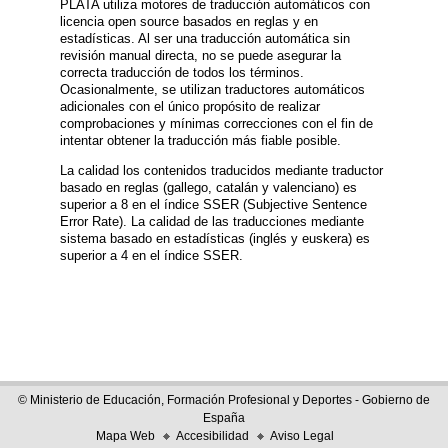
PLATA utiliza motores de traducción automáticos con
licencia open source basados en reglas y en
estadísticas. Al ser una traducción automática sin
revisión manual directa, no se puede asegurar la
correcta traducción de todos los términos.
Ocasionalmente, se utilizan traductores automáticos
adicionales con el único propósito de realizar
comprobaciones y mínimas correcciones con el fin de
intentar obtener la traducción más fiable posible.
La calidad los contenidos traducidos mediante traductor
basado en reglas (gallego, catalán y valenciano) es
superior a 8 en el índice SSER (Subjective Sentence
Error Rate). La calidad de las traducciones mediante
sistema basado en estadísticas (inglés y euskera) es
superior a 4 en el índice SSER.
© Ministerio de Educación, Formación Profesional y Deportes - Gobierno de
España
Mapa Web
Accesibilidad
Aviso Legal