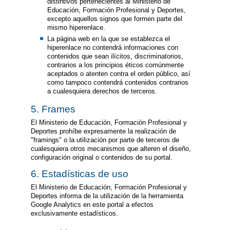
distintivos pertenecientes al Ministerio de
Educación, Formación Profesional y Deportes,
excepto aquellos signos que formen parte del
mismo hiperenlace.
La página web en la que se establezca el
hiperenlace no contendrá informaciones con
contenidos que sean ilícitos, discriminatorios,
contrarios a los principios éticos comúnmente
aceptados o atenten contra el orden público, así
como tampoco contendrá contenidos contrarios
a cualesquiera derechos de terceros.
5. Frames
El Ministerio de Educación, Formación Profesional y
Deportes prohíbe expresamente la realización de
"framings" o la utilización por parte de terceros de
cualesquiera otros mecanismos que alteren el diseño,
configuración original o contenidos de su portal.
6. Estadísticas de uso
El Ministerio de Educación, Formación Profesional y
Deportes informa de la utilización de la herramienta
Google Analytics en este portal a efectos
exclusivamente estadísticos.