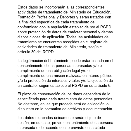
Estos datos se incorporarán a las correspondientes
actividades de tratamiento del Ministerio de Educación,
Formación Profesional y Deportes y serán tratados con
la finalidad específica de cada tratamiento de
conformidad con la regulación establecida por el RGPD
sobre protección de datos de carácter personal y demás
disposiciones de aplicación. Todas las actividades de
tratamiento se encuentran recogidas en el registro de
actividades de tratamiento del Ministerio, según el
artículo 30 del RGPD.
La legitimación del tratamiento puede estar basada en el
consentimiento de las personas interesadas y/o el
cumplimiento de una obligación legal y/o el
cumplimiento de una misión realizada en interés público
y/o la protección de intereses vitales y/o la ejecución de
un contrato, según establece el RGPD en su artículo 6.
El plazo de conservación de los datos dependerá de lo
especificado para cada tratamiento de datos personales.
No obstante, en las que proceda será de aplicación lo
dispuesto en la normativa de archivos y documentación.
Los datos recabados únicamente serán objeto de
cesión, en su caso, previo consentimiento de la persona
interesada o de acuerdo con lo previsto en la citada