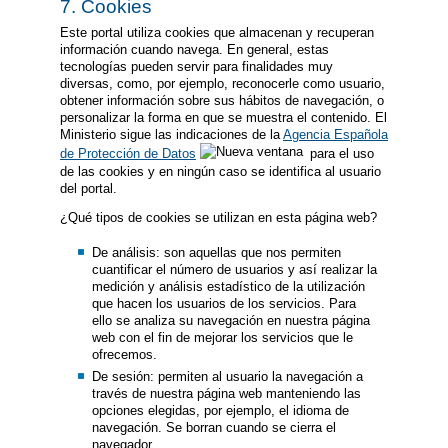
7. Cookies
Este portal utiliza cookies que almacenan y recuperan
información cuando navega. En general, estas
tecnologías pueden servir para finalidades muy
diversas, como, por ejemplo, reconocerle como usuario,
obtener información sobre sus hábitos de navegación, o
personalizar la forma en que se muestra el contenido. El
Ministerio sigue las indicaciones de la
Agencia Española
de Protección de Datos
para el uso
de las cookies y en ningún caso se identifica al usuario
del portal.
¿Qué tipos de cookies se utilizan en esta página web?
De análisis: son aquellas que nos permiten
cuantificar el número de usuarios y así realizar la
medición y análisis estadístico de la utilización
que hacen los usuarios de los servicios. Para
ello se analiza su navegación en nuestra página
web con el fin de mejorar los servicios que le
ofrecemos.
De sesión: permiten al usuario la navegación a
través de nuestra página web manteniendo las
opciones elegidas, por ejemplo, el idioma de
navegación. Se borran cuando se cierra el
navegador.