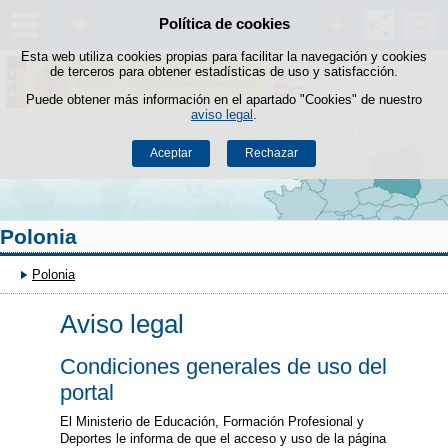
Buscad
Política de cookies
Saltar al contenido
Esta web utiliza cookies propias para facilitar la navegación y cookies
de terceros para obtener estadísticas de uso y satisfacción.
Puede obtener más información en el apartado "Cookies" de nuestro
aviso legal
.
Aceptar
Rechazar
Polonia
Polonia
Aviso legal
Condiciones generales de uso del
portal
El Ministerio de Educación, Formación Profesional y
Deportes le informa de que el acceso y uso de la página