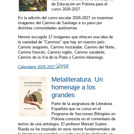
de Educación en Polonia para el
curso 2026-2027.
En la edición del curso escolar 2026-2027 se muestran
imágenes del Camino de Santiago a su paso por
distintas comunidades autónomas.
Hemos escogido 17 imágenes que ofrecen una idea de
la variedad de "Caminos" que hay en nuestro país:
Camino aragonés, Camino mozárabe, Camino del Norte,
Camino francés, Camino inglés, Camino sanabrés,
Camino de la Vía de la Plata o Camino lebaniego.
Calendario 2026-2027
Metaliteratura. Un
homenaje a los
grandes
Parte de la asignatura de Literatura
Española que se cursa en el
Programa de Secciones Bilingües en
Polonia consiste en el comentario de
textos de una antología. El profesor Manuel Suárez
Rueda se ha inspirado en esos textos fundamentales de