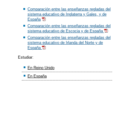
Comparación entre las enseñanzas regladas del
sistema educativo de Inglaterra y Gales, y de
España
Comparación entre las enseñanzas regladas del
sistema educativo de Escocia y de España
Comparación entre las enseñanzas regladas del
sistema educativo de Irlanda del Norte y de
España
Estudiar:
En Reino Unido
En España